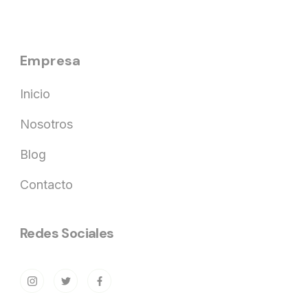
Empresa
Inicio
Nosotros
Blog
Contacto
Redes Sociales