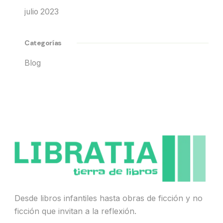
julio 2023
Categorías
Blog
Desde libros infantiles hasta obras de ficción y no
ficción que invitan a la reflexión.