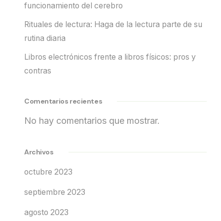
funcionamiento del cerebro
Rituales de lectura: Haga de la lectura parte de su
rutina diaria
Libros electrónicos frente a libros físicos: pros y
contras
Comentarios recientes
No hay comentarios que mostrar.
Archivos
octubre 2023
septiembre 2023
agosto 2023